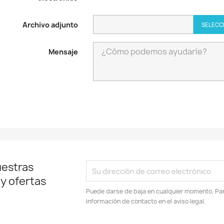
Archivo adjunto
SELECC
Mensaje
uestras
 y ofertas
Puede darse de baja en cualquier momento. Para
información de contacto en el aviso legal.