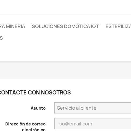
RA MINERIA
SOLUCIONES DOMÓTICA IOT
ESTERILIZ
S
CONTACTE CON NOSOTROS
Asunto
Dirección de correo
electrónico