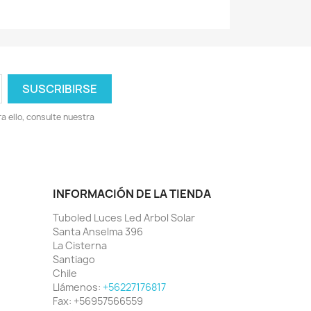
 ello, consulte nuestra
INFORMACIÓN DE LA TIENDA
Tuboled Luces Led Arbol Solar
Santa Anselma 396
La Cisterna
Santiago
Chile
Llámenos:
+56227176817
Fax:
+56957566559