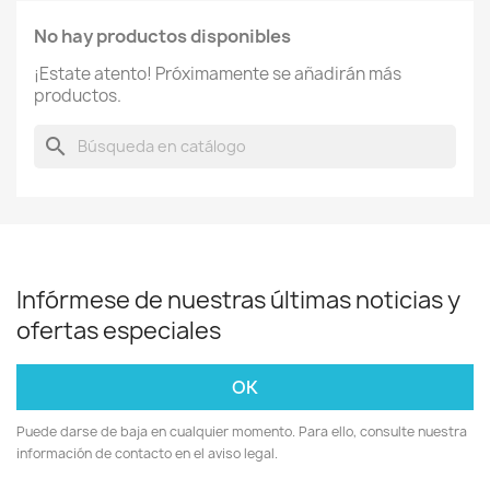
No hay productos disponibles
¡Estate atento! Próximamente se añadirán más
productos.
search
Infórmese de nuestras últimas noticias y
ofertas especiales
Puede darse de baja en cualquier momento. Para ello, consulte nuestra
información de contacto en el aviso legal.