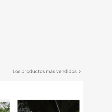
Los productos más vendidos
