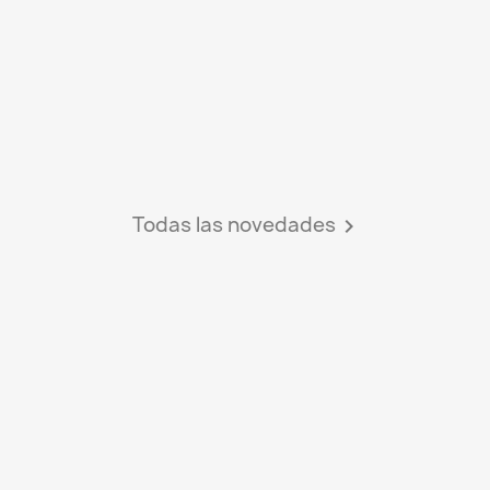
Todas las novedades
