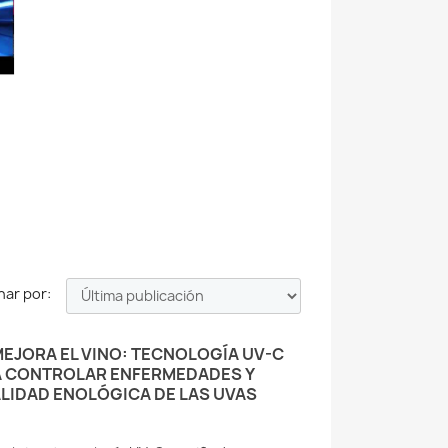
ar por:
EJORA EL VINO: TECNOLOGÍA UV-C
A CONTROLAR ENFERMEDADES Y
LIDAD ENOLÓGICA DE LAS UVAS